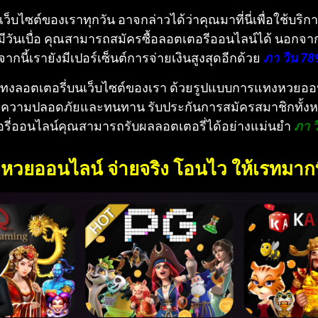
ว็บไซต์ของเราทุกวัน อาจกล่าวได้ว่าคุณมาที่นี่เพื่อใช้บ
ีวันเบื่อ คุณสามารถสมัครซื้อลอตเตอรีออนไลน์ได้ นอกจา
นี้เรายังมีเปอร์เซ็นต์การจ่ายเงินสูงสุดอีกด้วย
ภา วิน 78
การแทงลอตเตอรี่บนเว็บไซต์ของเรา ด้วยรูปแบบการแทงหวยออ
ม มีความปลอดภัยและทนทาน รับประกันการสมัครสมาชิกทั้งห
ตอรี่ออนไลน์คุณสามารถรับผลลอตเตอรี่ได้อย่างแม่นยำ
ภา ว
หวยออนไลน์ จ่ายจริง โอนไว ให้เรทมากที