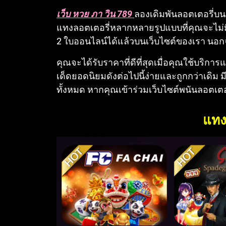
เว็บ หวย ภา วิน 789
ลองเดิมพันลอตเตอรี่บนเ
แทงลอตเตอรี่หลากหลายรูปแบบที่คุณจะไม่ม
2 ใบออนไลน์ได้แล้วบนเว็บไซต์ของเรา นอกจาก
คุณจะได้รับราคาที่ดีที่สุดเมื่อคุณใช้บริ
เด็ดยอดนิยมดังต่อไปนี้ง่ายและถูกกว่าเดิ
ทั้งหมด หากคุณเข้าร่วมเว็บไซต์พนันลอตเ
แทง