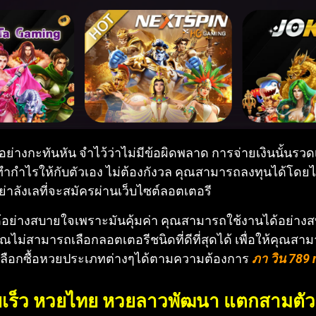
่างกะทันหัน จำไว้ว่าไม่มีข้อผิดพลาด การจ่ายเงินนั้นร
ทำกำไรให้กับตัวเอง ไม่ต้องกังวล คุณสามารถลงทุนได้โดยไ
อย่าลังเลที่จะสมัครผ่านเว็บไซต์ลอตเตอรี
้อย่างสบายใจเพราะมันคุ้มค่า คุณสามารถใช้งานได้อย่า
่สามารถเลือกลอตเตอรีชนิดที่ดีที่สุดได้ เพื่อให้คุณสามา
เลือกซื้อหวยประเภทต่างๆได้ตามความต้องการ
ภา วิน 789 
ยเร็ว หวยไทย หวยลาวพัฒนา แตกสามตั