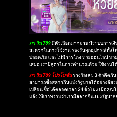
ภา วิน 789
มีตัวเลือกมากมาย มีระบบการเงิ
สะดวกในการใช้งาน รองรับทุกอุปกรณ์ทั้งโทรศ
ปลอดภัย และไม่มีการโกง หวยออนไลน์ หวยซอ
เสมอ เรามีสูตรในการคำนวณด้วย ใช้งานได้ฟ
ภา วิน 789 โปรโมชั่น
รางวัลเลข 3 ตัวติดกั
สามารถซื้อสลากกินแบ่งรัฐบาลได้อย่างอิสระ
เปลี่ยน ซื้อได้ตลอดเวลา 24 ชั่วโมง เมื่อคุณ
แจ้งให้เราทราบว่าเรามีสลากกินแบ่งรัฐบ