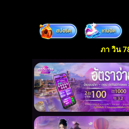
ภา วิน 7